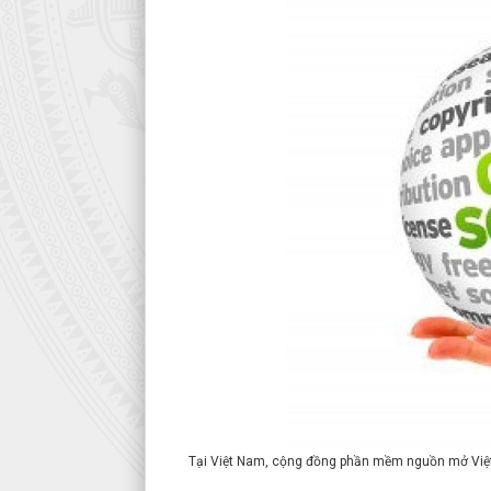
Tại Việt Nam, cộng đồng phần mềm nguồn mở Việt