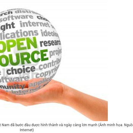
 Nam đã bước đầu được hình thành và ngày càng lớn mạnh (Ảnh minh họa. Nguồ
Internet)