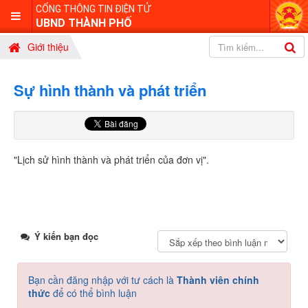
CỔNG THÔNG TIN ĐIỆN TỬ
UBND THÀNH PHỐ
Giới thiệu
Sự hình thành và phát triển
"Lịch sử hình thành và phát triển của đơn vị".
Ý kiến bạn đọc
Bạn cần đăng nhập với tư cách là
Thành viên chính
thức
để có thể bình luận